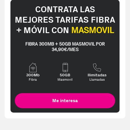
CONTRATA LAS
MEJORES TARIFAS FIBRA
+ MÓVIL CON
MASMOVIL
FIBRA 300MB + 50GB MASMOVIL POR
34,90€/MES
300Mb
50GB
Ilimitadas
Fibra
Masmovil
Llamadas
Me interesa