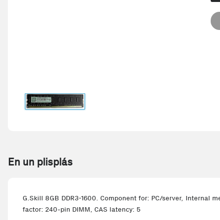
En un plisplás
G.Skill 8GB DDR3-1600. Component for: PC/server, Internal 
factor: 240-pin DIMM, CAS latency: 5