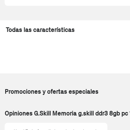
Todas las características
Promociones y ofertas especiales
Opiniones G.Skill Memoria g.skill ddr3 8gb pc 16