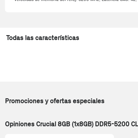
Todas las características
Promociones y ofertas especiales
Opiniones Crucial 8GB (1x8GB) DDR5-5200 C