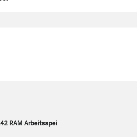
L42 RAM Arbeitsspei