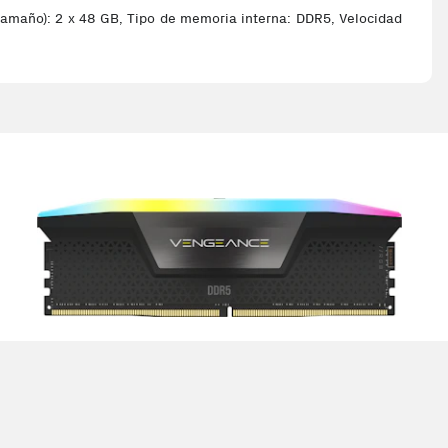
año): 2 x 48 GB, Tipo de memoria interna: DDR5, Velocidad