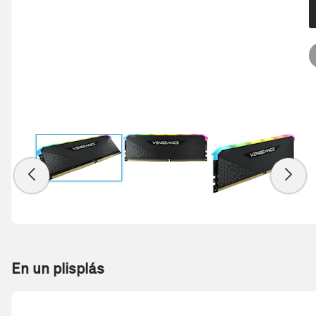
En un plisplás