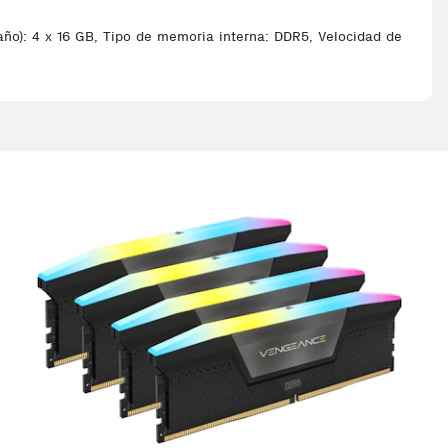
): 4 x 16 GB, Tipo de memoria interna: DDR5, Velocidad de