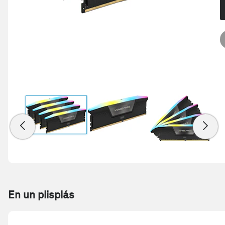
En un plisplás