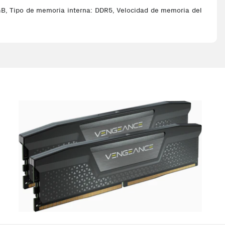
, Tipo de memoria interna: DDR5, Velocidad de memoria del