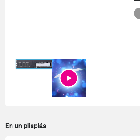
En un plisplás