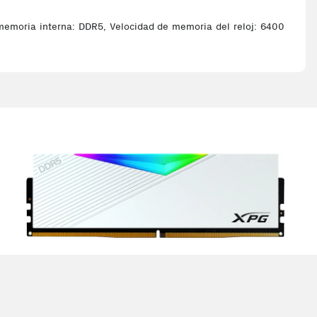
emoria interna: DDR5, Velocidad de memoria del reloj: 6400