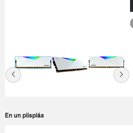
En un plisplás