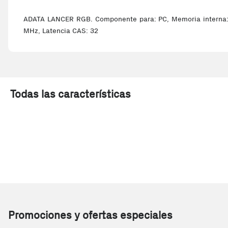
ADATA LANCER RGB. Componente para: PC, Memoria interna: 1
MHz, Latencia CAS: 32
Todas las características
Promociones y ofertas especiales