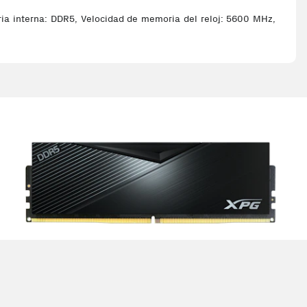
a interna: DDR5, Velocidad de memoria del reloj: 5600 MHz,