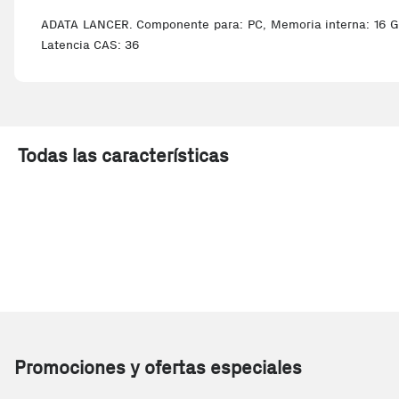
ADATA LANCER. Componente para: PC, Memoria interna: 16 GB
Latencia CAS: 36
Todas las características
Promociones y ofertas especiales