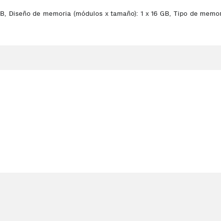
, Diseño de memoria (módulos x tamaño): 1 x 16 GB, Tipo de memori