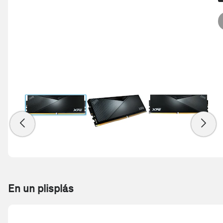
En un plisplás