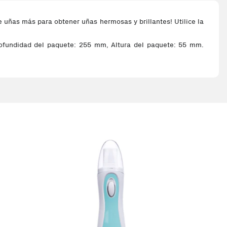
 uñas más para obtener uñas hermosas y brillantes! Utilice la
Profundidad del paquete: 255 mm, Altura del paquete: 55 mm.