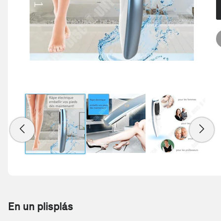
En un plisplás