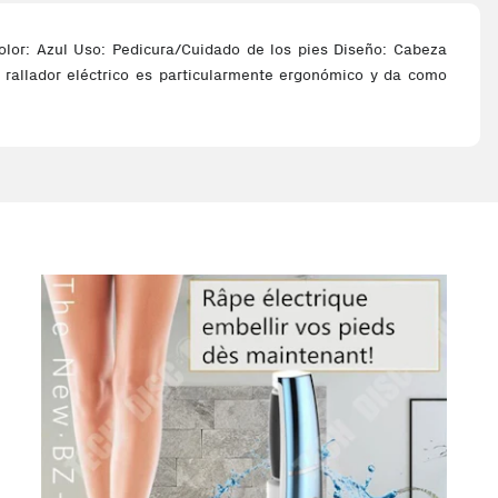
or: Azul Uso: Pedicura/Cuidado de los pies Diseño: Cabeza
rallador eléctrico es particularmente ergonómico y da como