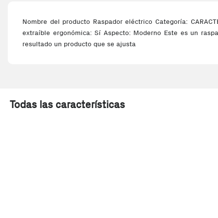
Nombre del producto Raspador eléctrico Categoría: CARACT
extraíble ergonómica: Sí Aspecto: Moderno Este es un rasp
resultado un producto que se ajusta
Todas las características