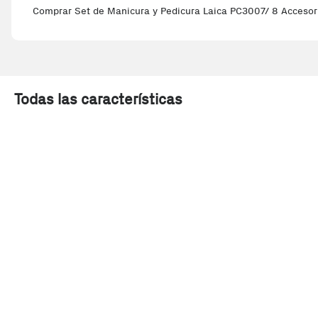
Comprar Set de Manicura y Pedicura Laica PC3007/ 8 Accesori
Todas las características