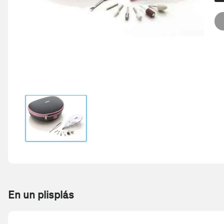
En un plisplás