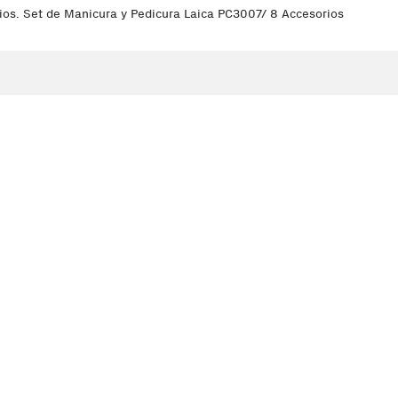
os. Set de Manicura y Pedicura Laica PC3007/ 8 Accesorios