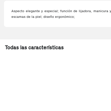
Aspecto elegante y especial; función de lijadora, manicura y
escamas de la piel; diseño ergonómico;
Todas las características