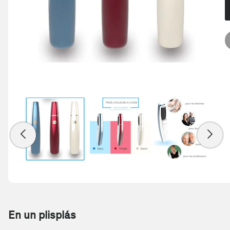
En un plisplás