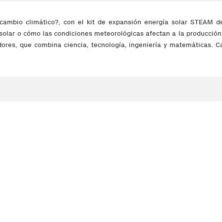
 cambio climático?, con el kit de expansión energía solar STEAM 
 solar o cómo las condiciones meteorológicas afectan a la producción
ores, que combina ciencia, tecnología, ingeniería y matemáticas. 