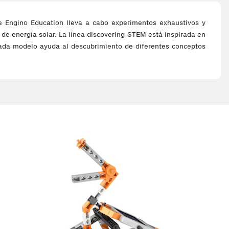
de Engino Education lleva a cabo experimentos exhaustivos y
 de energía solar. La línea discovering STEM está inspirada en
Cada modelo ayuda al descubrimiento de diferentes conceptos