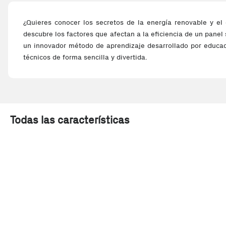
¿Quieres conocer los secretos de la energía renovable y el
descubre los factores que afectan a la eficiencia de un panel
un innovador método de aprendizaje desarrollado por educad
técnicos de forma sencilla y divertida.
Todas las características