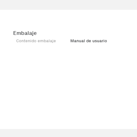
Embalaje
Contenido embalaje
Manual de usuario