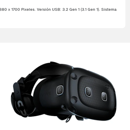
80 x 1700 Pixeles. Versión USB: 3.2 Gen 1 (3.1 Gen 1). Sistema