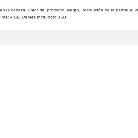
la cabeza, Color del producto: Negro, Resolución de la pantalla: 28
ma: 4 GB. Cables incluidos: USB