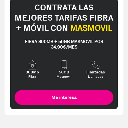
CONTRATA LAS
MEJORES TARIFAS FIBRA
+ MÓVIL CON
MASMOVIL
FIBRA 300MB + 50GB MASMOVIL POR
34,90€/MES
300Mb
50GB
Ilimitadas
Fibra
Masmovil
Llamadas
Me interesa