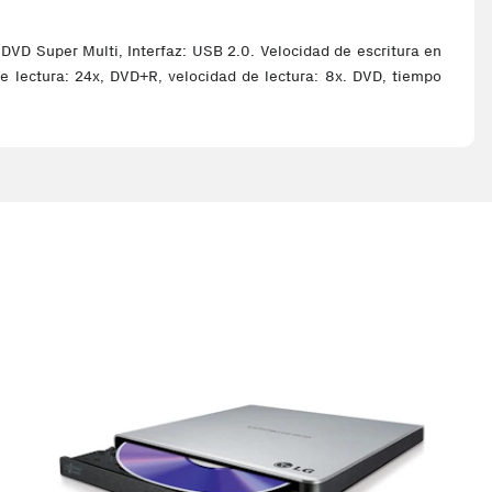
 DVD Super Multi, Interfaz: USB 2.0. Velocidad de escritura en
de lectura: 24x, DVD+R, velocidad de lectura: 8x. DVD, tiempo