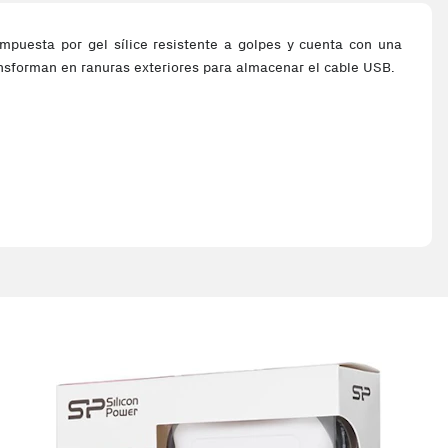
mpuesta por gel sílice resistente a golpes y cuenta con una
ransforman en ranuras exteriores para almacenar el cable USB.