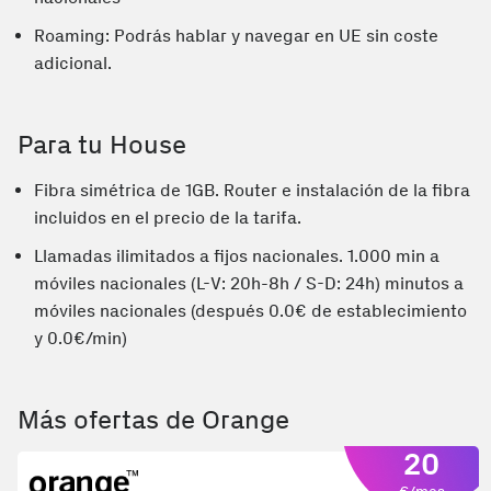
Roaming: Podrás hablar y navegar en UE sin coste
adicional.
Para tu House
Fibra simétrica de 1GB. Router e instalación de la fibra
incluidos en el precio de la tarifa.
Llamadas ilimitados a fijos nacionales. 1.000 min a
móviles nacionales (L-V: 20h-8h / S-D: 24h) minutos a
móviles nacionales (después 0.0€ de establecimiento
y 0.0€/min)
Más ofertas de Orange
20