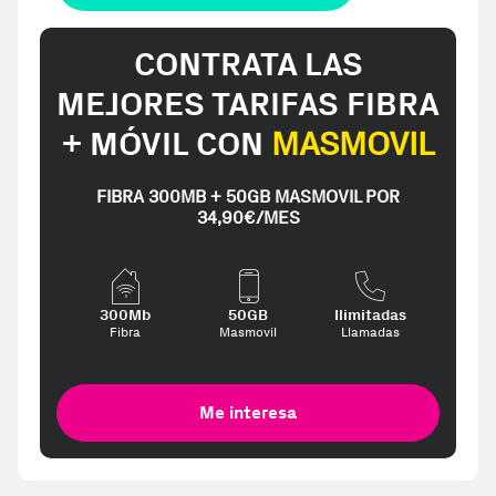
CONTRATA LAS
MEJORES TARIFAS FIBRA
+ MÓVIL CON
MASMOVIL
FIBRA 300MB + 50GB MASMOVIL POR
34,90€/MES
300Mb
50GB
Ilimitadas
Fibra
Masmovil
Llamadas
Me interesa