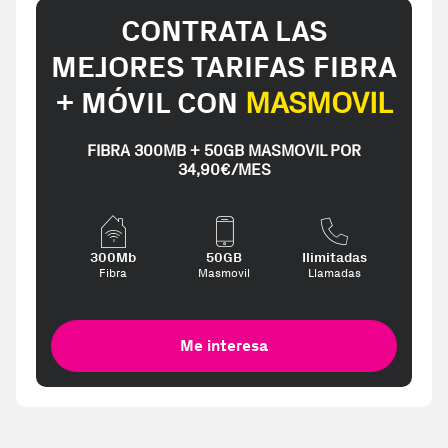
CONTRATA LAS
MEJORES TARIFAS FIBRA
+ MÓVIL CON
MASMOVIL
FIBRA 300MB + 50GB MASMOVIL POR
34,90€/MES
300Mb
50GB
Ilimitadas
Fibra
Masmovil
Llamadas
Me interesa