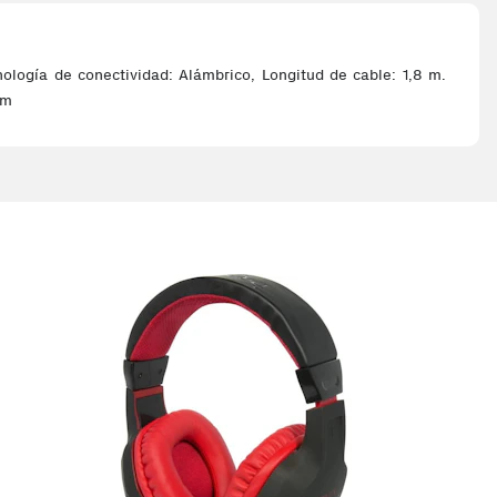
cnología de conectividad: Alámbrico, Longitud de cable: 1,8 m.
mm