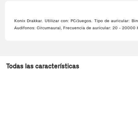
Konix Drakkar. Utilizar con: PC/Juegos. Tipo de auricular: Bi
Audifonos: Circumaural, Frecuencia de auricular: 20 - 20000 
Todas las características