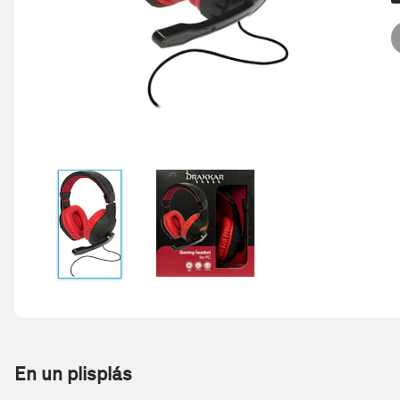
En un plisplás