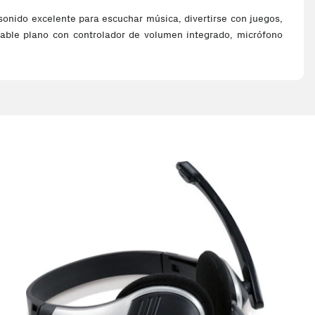
sonido excelente para escuchar música, divertirse con juegos,
n cable plano con controlador de volumen integrado, micrófono