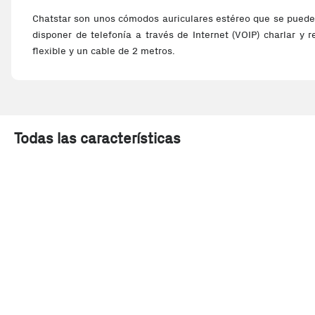
Chatstar son unos cómodos auriculares estéreo que se pueden 
disponer de telefonía a través de Internet (VOIP) charlar y 
flexible y un cable de 2 metros.
Todas las características