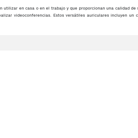
utilizar en casa o en el trabajo y que proporcionan una calidad de 
realizar videoconferencias. Estos versátiles auriculares incluyen u