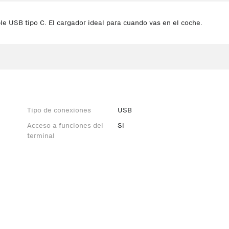
 USB tipo C. El cargador ideal para cuando vas en el coche.
Tipo de conexiones
USB
Acceso a funciones del
Si
terminal