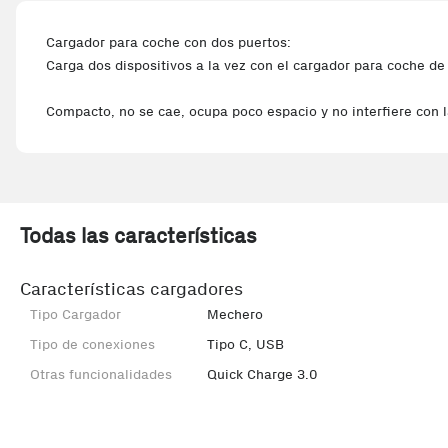
Cargador para coche con dos puertos:
Carga dos dispositivos a la vez con el cargador para coche d
Compacto, no se cae, ocupa poco espacio y no interfiere con l
Todas las características
Características cargadores
Tipo Cargador
Mechero
Tipo de conexiones
Tipo C, USB
Otras funcionalidades
Quick Charge 3.0