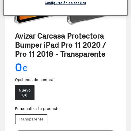
Configuración de cookies
Avizar Carcasa Protectora
Bumper iPad Pro 11 2020 /
Pro 11 2018 - Transparente
0
€
Opciones de compra:
Nuevo
0
€
Personaliza tu producto:
Transparente