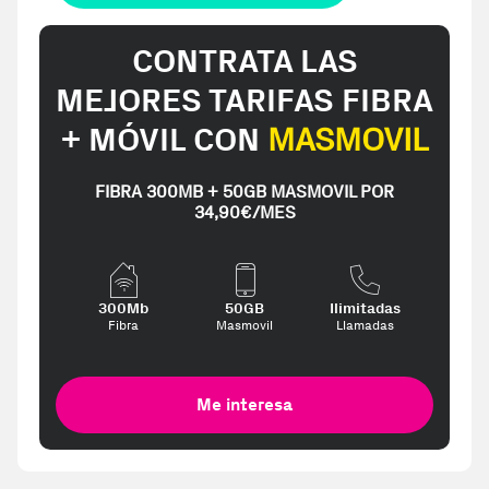
CONTRATA LAS
MEJORES TARIFAS FIBRA
+ MÓVIL CON
MASMOVIL
FIBRA 300MB + 50GB MASMOVIL POR
34,90€/MES
300Mb
50GB
Ilimitadas
Fibra
Masmovil
Llamadas
Me interesa