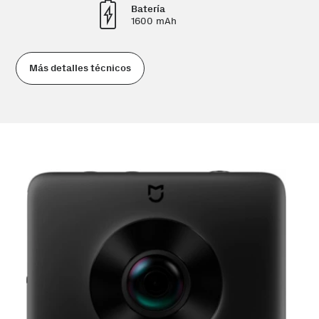
Batería
1600 mAh
Más detalles técnicos