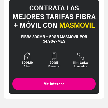
CONTRATA LAS
MEJORES TARIFAS FIBRA
+ MÓVIL CON
MASMOVIL
FIBRA 300MB + 50GB MASMOVIL POR
34,90€/MES
300Mb
50GB
Ilimitadas
Fibra
Masmovil
Llamadas
Me interesa