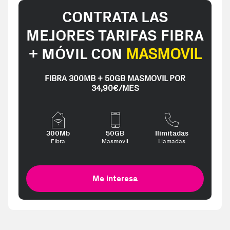
CONTRATA LAS
MEJORES TARIFAS FIBRA
+ MÓVIL CON
MASMOVIL
FIBRA 300MB + 50GB MASMOVIL POR
34,90€/MES
300Mb
50GB
Ilimitadas
Fibra
Masmovil
Llamadas
Me interesa