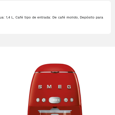
: 1,4 L, Café tipo de entrada: De café molido, Depósito para