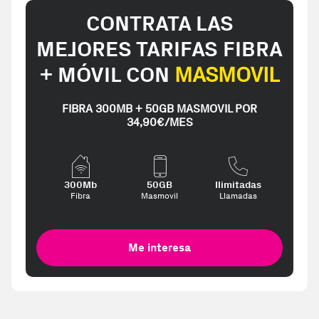
CONTRATA LAS
MEJORES TARIFAS FIBRA
+ MÓVIL CON
MASMOVIL
FIBRA 300MB + 50GB MASMOVIL POR
34,90€/MES
300Mb
50GB
Ilimitadas
Fibra
Masmovil
Llamadas
Me interesa