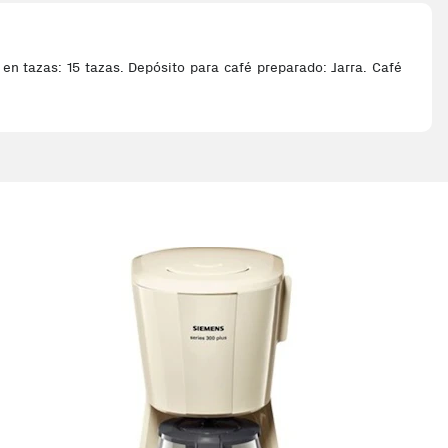
en tazas: 15 tazas. Depósito para café preparado: Jarra. Café