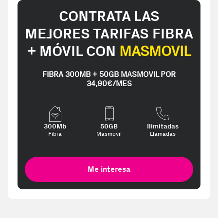
CONTRATA LAS
MEJORES TARIFAS FIBRA
+ MÓVIL CON
MASMOVIL
FIBRA 300MB + 50GB MASMOVIL POR
34,90€/MES
300Mb
50GB
Ilimitadas
Fibra
Masmovil
Llamadas
Me interesa