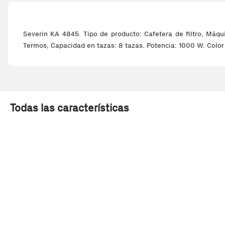
Severin KA 4845. Tipo de producto: Cafetera de filtro, Máqu
Termos, Capacidad en tazas: 8 tazas. Potencia: 1000 W. Color
Todas las características