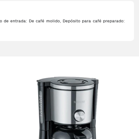
po de entrada: De café molido, Depósito para café preparado: