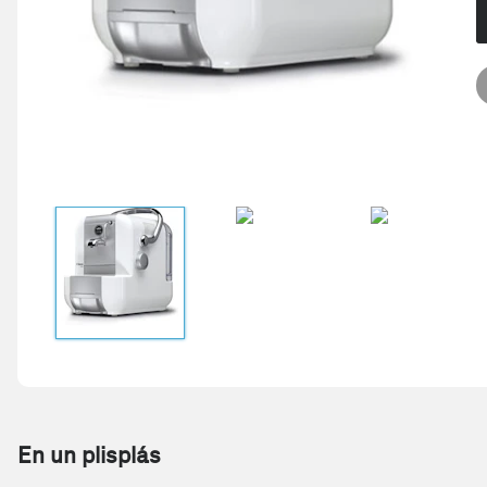
En un plisplás