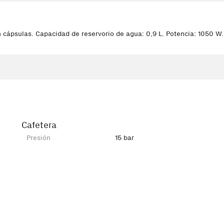
cápsulas. Capacidad de reservorio de agua: 0,9 L. Potencia: 1050 W. 
Cafetera
Presión
15 bar