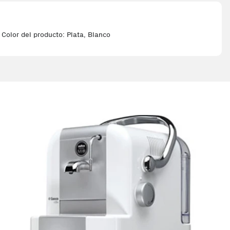
Color del producto: Plata, Blanco