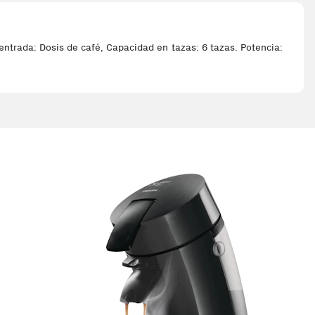
ntrada: Dosis de café, Capacidad en tazas: 6 tazas. Potencia: