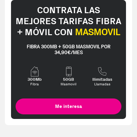
CONTRATA LAS
MEJORES TARIFAS FIBRA
+ MÓVIL CON
MASMOVIL
FIBRA 300MB + 50GB MASMOVIL POR
34,90€/MES
300Mb
50GB
Ilimitadas
Fibra
Masmovil
Llamadas
Me interesa