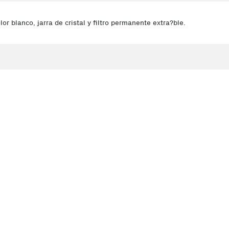
 blanco, jarra de cristal y filtro permanente extra?ble.