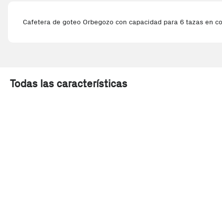
Cafetera de goteo Orbegozo con capacidad para 6 tazas en color
Todas las características