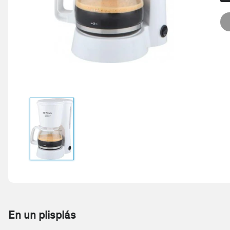
En un plisplás