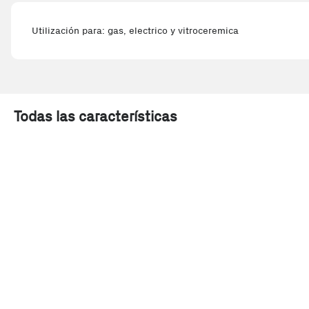
Utilización para: gas, electrico y vitroceremica
Todas las características