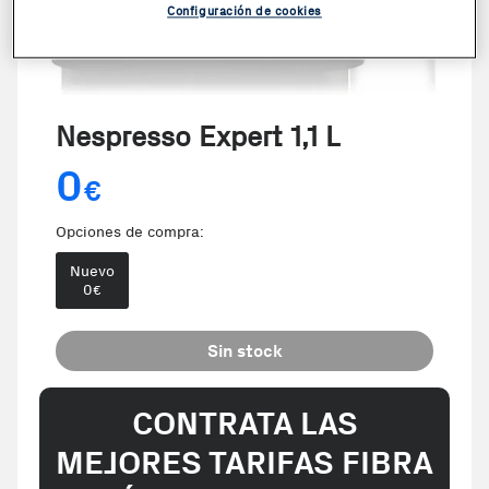
Configuración de cookies
Nespresso Expert 1,1 L
0
€
Opciones de compra:
Nuevo
0
€
Sin stock
CONTRATA LAS
MEJORES TARIFAS FIBRA