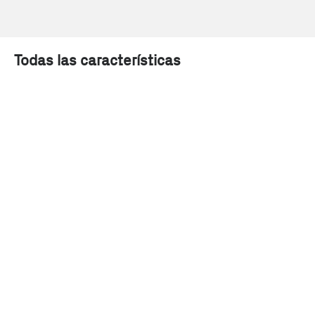
Todas las características