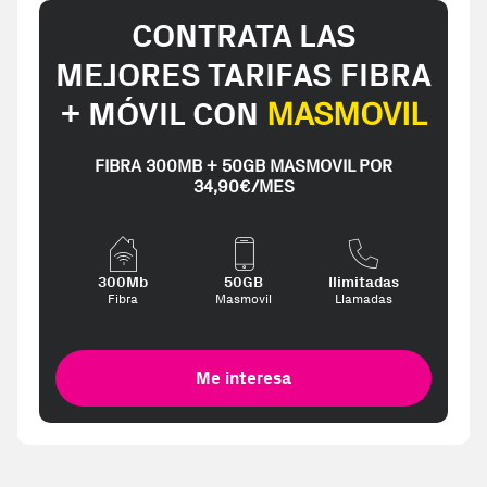
CONTRATA LAS
MEJORES TARIFAS FIBRA
+ MÓVIL CON
MASMOVIL
FIBRA 300MB + 50GB MASMOVIL POR
34,90€/MES
300Mb
50GB
Ilimitadas
Fibra
Masmovil
Llamadas
Me interesa