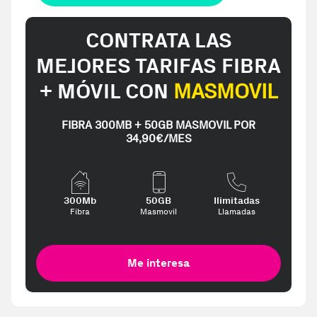
CONTRATA LAS
MEJORES TARIFAS FIBRA
+ MÓVIL CON
MASMOVIL
FIBRA 300MB + 50GB MASMOVIL POR
34,90€/MES
300Mb
50GB
Ilimitadas
Fibra
Masmovil
Llamadas
Me interesa