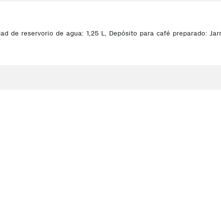
dad de reservorio de agua: 1,25 L, Depósito para café preparado: Ja