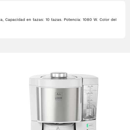
rra, Capacidad en tazas: 10 tazas. Potencia: 1080 W. Color del