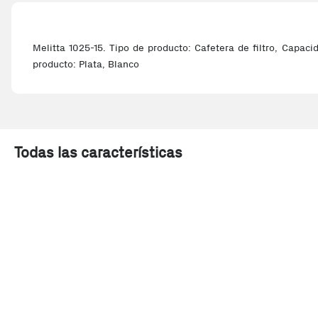
Melitta 1025-15. Tipo de producto: Cafetera de filtro, Capaci
producto: Plata, Blanco
Todas las características