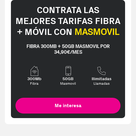
CONTRATA LAS
MEJORES TARIFAS FIBRA
+ MÓVIL CON
MASMOVIL
FIBRA 300MB + 50GB MASMOVIL POR
34,90€/MES
300Mb
50GB
Ilimitadas
Fibra
Masmovil
Llamadas
Me interesa