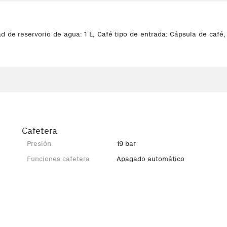
 de reservorio de agua: 1 L, Café tipo de entrada: Cápsula de café,
Cafetera
Presión
19 bar
Funciones cafetera
Apagado automático