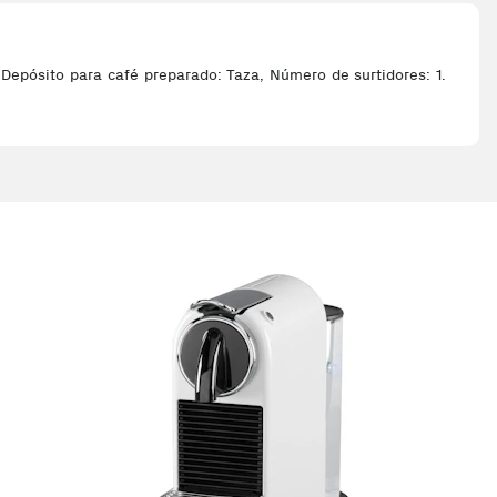
 Depósito para café preparado: Taza, Número de surtidores: 1.