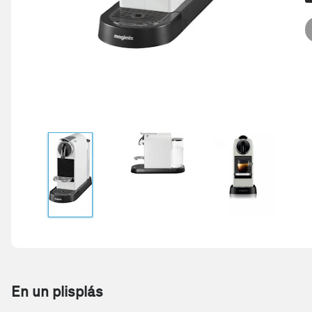
En un plisplás