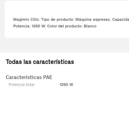
Magimix Citiz. Tipo de producto: Máquina espresso, Capacidad
Potencia: 1260 W. Color del producto: Blanco
Todas las características
Características PAE
Potencia total
1260 W