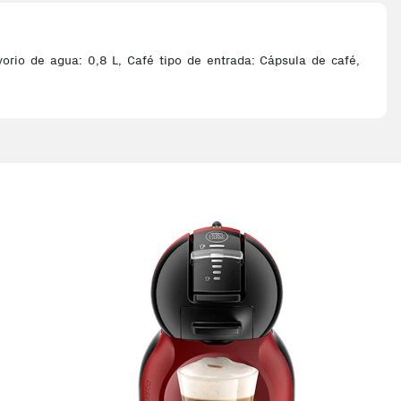
rio de agua: 0,8 L, Café tipo de entrada: Cápsula de café,