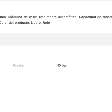
las, Máquina de café: Totalmente automática, Capacidad de reservo
Color del producto: Negro, Rojo
Presión
15 bar