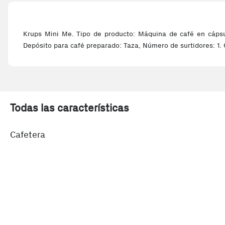
Krups Mini Me. Tipo de producto: Máquina de café en cápsu
Depósito para café preparado: Taza, Número de surtidores: 1. 
Todas las características
Cafetera